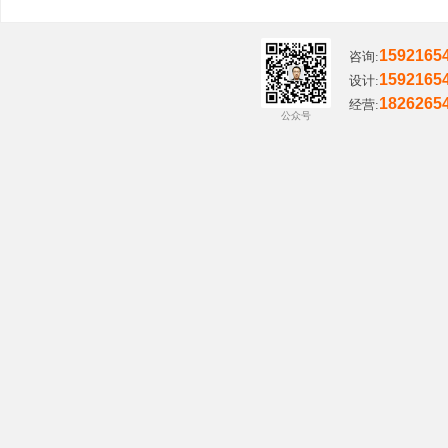
1592165
咨询:
1592165
设计:
1826265
经营:
公众号