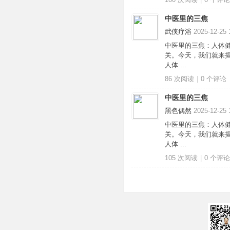
中医里的三焦
武侠疗浴
2025-12-25 
|
中医里的三焦：人体健
关。今天，我们就来揭
人体 ...
86 次阅读
|
0
个评论
中医里的三焦
黑色偶然
2025-12-25 
中医里的三焦：人体健
关。今天，我们就来揭
培
人体 ...
105 次阅读
|
0
个评论