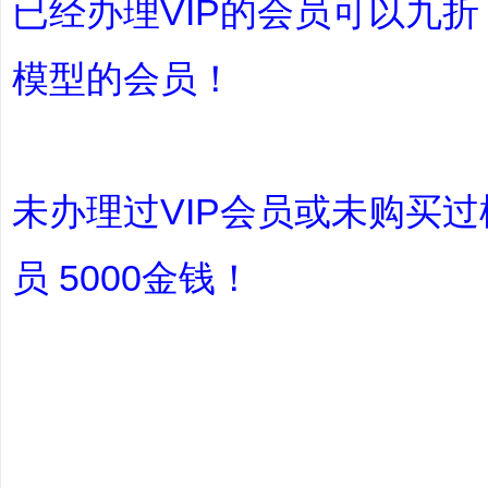
已经办理VIP的会员可以九
模型的会员！
文
未办理过VIP会员或未购买过
员 5000金钱！
旅