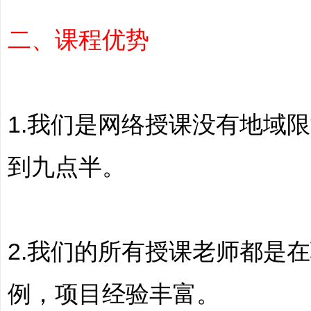
二、课程优势
|
1.我们是网络授课没有地域
到九点半。
培
2.我们的所有授课老师都是
例，项目经验丰富。