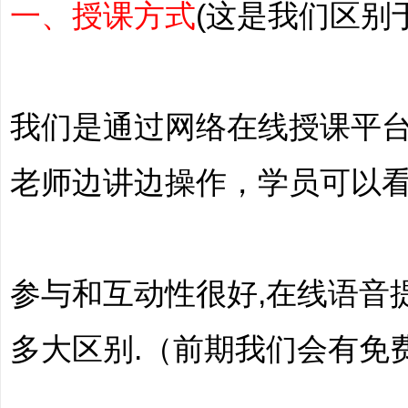
一、授课方式
(这是我们区别
文
我们是通过网络在线授课平
老师边讲边操作，学员可以看
参与和互动性很好,在线语音
旅
多大区别.（前期我们会有免