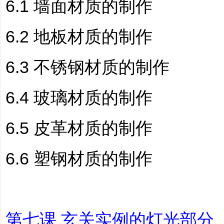
6.1 墙面材质的制作
6.2 地板材质的制作
6.3 不锈钢材质的制作
6.4 玻璃材质的制作
6.5 皮革材质的制作
6.6 塑钢材质的制作
第七课 玄关实例的灯光部分