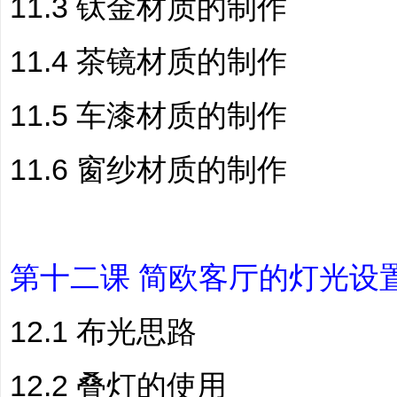
11.3 钛金材质的制作
11.4 茶镜材质的制作
11.5 车漆材质的制作
11.6 窗纱材质的制作
第十二课 简欧客厅的灯光设
12.1 布光思路
12.2 叠灯的使用