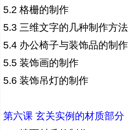
5.2 格栅的制作
5.3 三维文字的几种制作方法
5.4 办公椅子与装饰品的制作
5.5 装饰画的制作
5.6 装饰吊灯的制作
第六课 玄关实例的材质部分