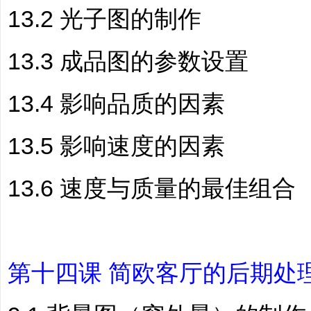
13.2 光子图的制作
13.3 成品图的参数设置
13.4 影响品质的因素
13.5 影响速度的因素
13.6 速度与质量的最佳组合
第十四课 简欧客厅的后期处