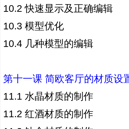
10.2 快速显示及正确编辑
10.3 模型优化
10.4 几种模型的编辑
第十一课 简欧客厅的材质设
11.1 水晶材质的制作
11.2 红酒材质的制作