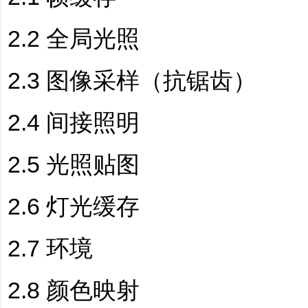
2.2 全局光照
2.3 图像采样（抗锯齿）
2.4 间接照明
2.5 光照贴图
2.6 灯光缓存
2.7 环境
2.8 颜色映射