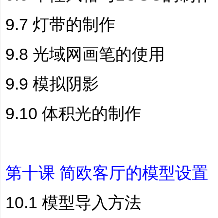
9.7 灯带的制作
9.8 光域网画笔的使用
9.9 模拟阴影
9.10 体积光的制作
第十课 简欧客厅的模型设置
10.1 模型导入方法