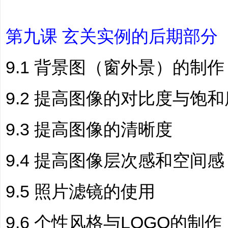
第九课 玄关实例的后期部分
9.1 背景图（窗外景）的制作
9.2 提高图像的对比度与饱和
9.3 提高图像的清晰度
9.4 提高图像层次感和空间感
9.5 照片滤镜的使用
9.6 个性风格与LOGO的制作