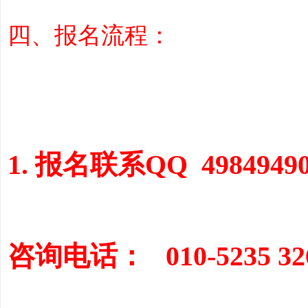
四、报名流程：
全
1. 报名联系QQ 498494
程
咨询电话： 010-5235 32
服