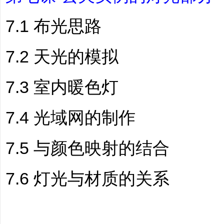
7.1 布光思路
7.2 天光的模拟
7.3 室内暖色灯
7.4 光域网的制作
7.5 与颜色映射的结合
7.6 灯光与材质的关系