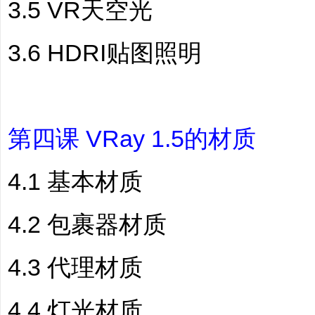
3.5 VR天空光
3.6 HDRI贴图照明
第四课 VRay 1.5的材质
4.1 基本材质
4.2 包裹器材质
4.3 代理材质
4.4 灯光材质