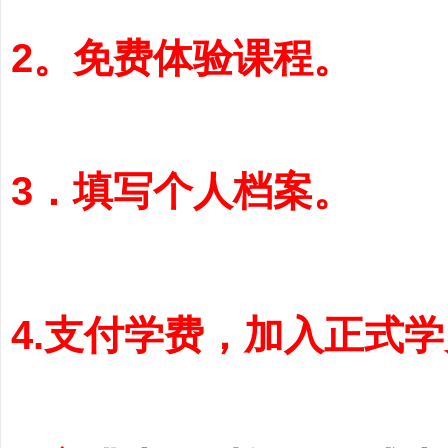
2。免费体验课程。
3．填写个人档案。
务
4.支付学费，加入正式学
商