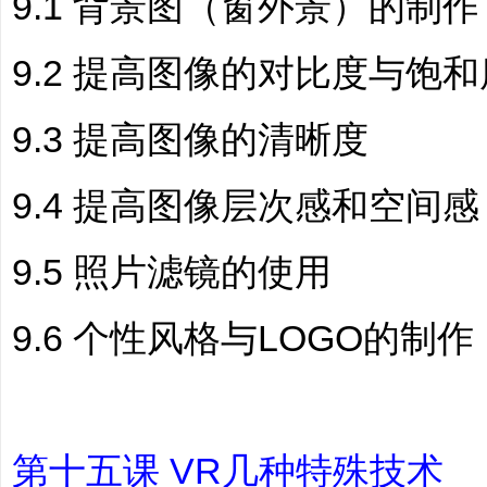
9.1 背景图（窗外景）的制作
9.2 提高图像的对比度与饱和
9.3 提高图像的清晰度
9.4 提高图像层次感和空间感
9.5 照片滤镜的使用
9.6 个性风格与LOGO的制作
第十五课 VR几种特殊技术