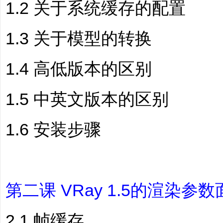
1.2 关于系统缓存的配置
1.3 关于模型的转换
1.4 高低版本的区别
1.5 中英文版本的区别
1.6 安装步骤
第二课 VRay 1.5的渲染参
2.1 帧缓存