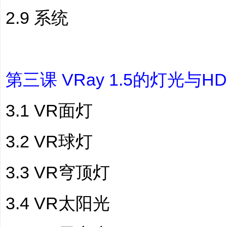
2.9 系统
第三课 VRay 1.5的灯光与HD
3.1 VR面灯
3.2 VR球灯
3.3 VR穹顶灯
3.4 VR太阳光