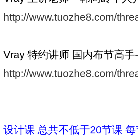
http://www.tuozhe8.com/thre
哲
Vray 特约讲师 国内布节高
http://www.tuozhe8.com/thre
策
设计课 总共不低于20节课 