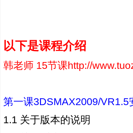
以下是课程介绍
韩老师 15节课
http://www.tu
第一课3DSMAX2009/VR1.
1.1 关于版本的说明