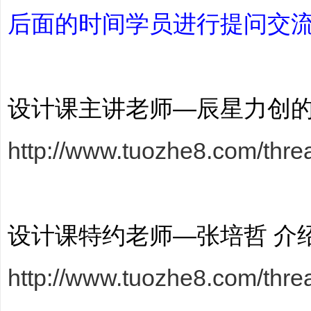
后面的时间学员进行提问交
划
设计课主讲老师—辰星力创
http://www.tuozhe8.com/thre
|
设计课特约老师—张培哲 介
http://www.tuozhe8.com/thre