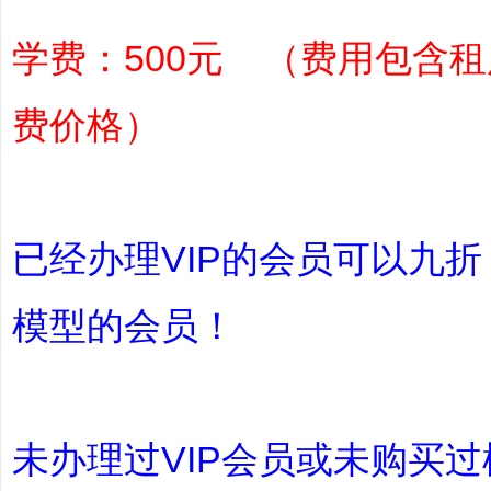
学费：500元 （费用包含
费价格）
业
已经办理VIP的会员可以九
模型的会员！
_
未办理过VIP会员或未购买过