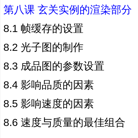
第八课 玄关实例的渲染部分
8.1 帧缓存的设置
8.2 光子图的制作
8.3 成品图的参数设置
8.4 影响品质的因素
8.5 影响速度的因素
8.6 速度与质量的最佳组合