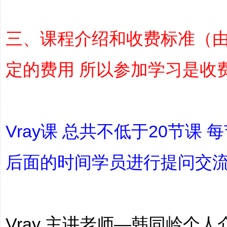
三
、课程介绍和收费标准（
定的费用 所以参加学习是收
|
Vray课 总共不低于20节课
后面的时间学员进行提问交
培
Vray 主讲老师—韩同岭个