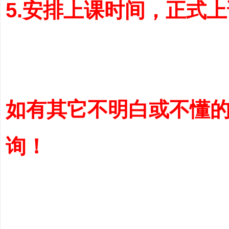
5.安排上课时间，正式
如有其它不明白或不懂的
询！