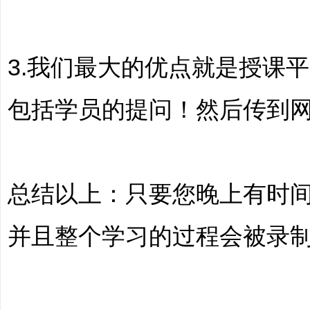
哲
3.我们最大的优点就是授课
包括学员的提问！然后传到
设
总结以上：只要您晚上有时
并且整个学习的过程会被录
计