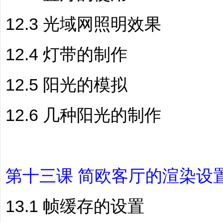
12.3 光域网照明效果
12.4 灯带的制作
12.5 阳光的模拟
12.6 几种阳光的制作
第十三课 简欧客厅的渲染设
13.1 帧缓存的设置