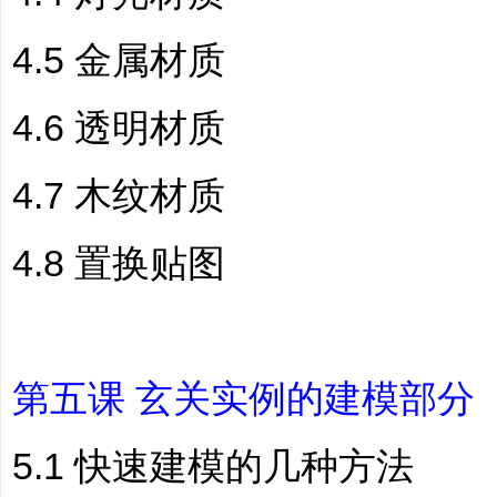
4.5 金属材质
4.6 透明材质
4.7 木纹材质
4.8 置换贴图
第五课 玄关实例的建模部分
5.1 快速建模的几种方法