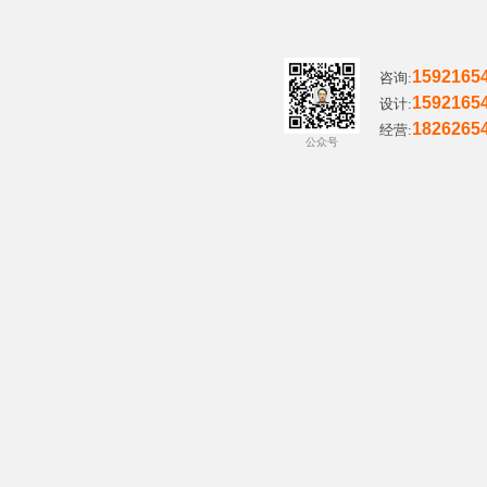
1592165
咨询:
1592165
设计:
1826265
经营:
公众号