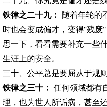
二十九、你究竟是偏才还是
铁律之二十九：
随着年轮的
时也会变成偏才，变得"残废
思一下，看看需要补充一些
生涯上的安全。
三十、公平总是要屈从于规
铁律之三十：
任何领域都有
理，也为世人所诟病，甚至