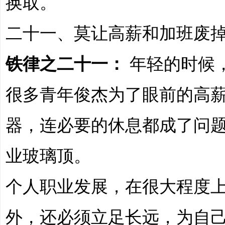
换取。
二十一、莫让高薪和加班废
铁律之二十一：
年轻的时候
很多青年俊杰为了眼前的高
器，连必要的休息都成了问
业玻璃顶。
个人职业发展，在很大程度
外，还必须立足长远，为自