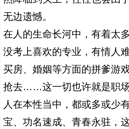
无边遗憾。
|
在人的生命长河中，有着太
没考上喜欢的专业，有情人
买房、婚姻等方面的拼爹游
培
抢去……这一切也许就是职
人在本性当中，都或多或少
宝、功名速成、青春永驻，