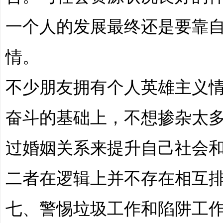
一个人的发展最终还是要靠
情。
不少朋友拥有个人英雄主义
业
奋斗的基础上，不想掺杂太
过婚姻关系来提升自己社会
二者在逻辑上并不存在相互
_
七、警惕垃圾工作和陷阱工