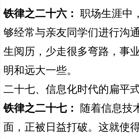
铁律之二十六：
职场生涯中
够经常与亲友同学们进行沟
生阅历，少走很多弯路，事
明和远大一些。
二十七、信息化时代的扁平
铁律之二十七：
随着信息技
面，正被日益打破。这就使