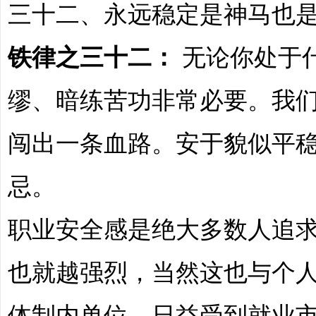
三十二、永远稳定是神马也
铁律之三十二：
无论你处于
缪、暗练苦功非常必要。我
闯出一条血路。安于貌似平
忌。
职业安全感是绝大多数人追
也就越强烈，当然这也与个
体制内单位，日益受到就业