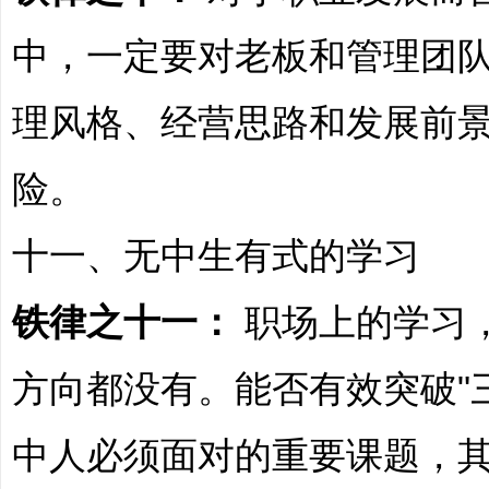
中，一定要对老板和管理团
全
理风格、经营思路和发展前
险。
十一、无中生有式的学习
程
铁律之十一：
职场上的学习
方向都没有。能否有效突破"
中人必须面对的重要课题，
服