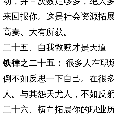
动，并且次数足够多，绝大
来回报你。这是社会资源拓
高奏、大有所获。
二十五、自我救赎才是天道
铁律之二十五：
很多人在职
倒不如反思一下自己。在很
人。与其怨天尤人，不如反
二十六、横向拓展你的职业