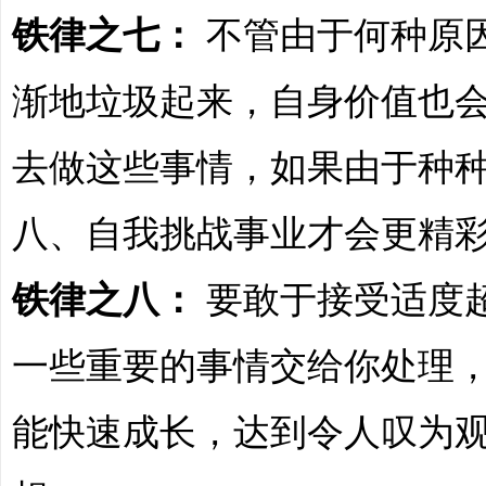
铁律之七：
不管由于何种原
渐地垃圾起来，自身价值也
主
去做这些事情，如果由于种
八、自我挑战事业才会更精
铁律之八：
要敢于接受适度
一些重要的事情交给你处理
题
能快速成长，达到令人叹为