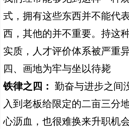
式，拥有这些东西并不能代
西，其他的并不重要。持这
哲
实质，人才评价体系被严重
四、画地为牢与坐以待毙
铁律之四：
勤奋与进步之间
策
入到老板给限定的二亩三分
心沥血，也很难换来升职机