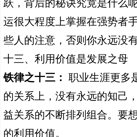
跃，背后的秘诀究竟是什么
运很大程度上掌握在强势者
些人的注意，否则你永远没
十三、利用价值是发展之母
铁律之十三：
职业生涯更多
的关系上，没有永远的知己
益关系的不断排列组合。要
的利用价值。