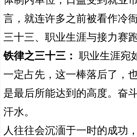
言，就连许多之前被看作冷
三十三、职业生涯与接力赛
铁律之三十三：
职业生涯宛
一定占先，这一棒落后了，
是最后所能达到的高度。奋
汗水。
人往往会沉湎于一时的成功