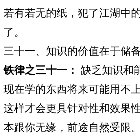
若有若无的纸，犯了江湖中
了。
三十一、知识的价值在于储
铁律之三十一：
缺乏知识和
现在学的东西将来可能用不
这样才会更具针对性和效果
本跟你无缘，前途自然受限