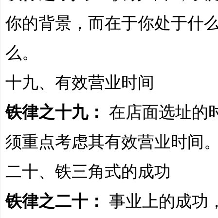
你的背景，而在于你处于什
么。
十九、有效营业时间
铁律之十九：
在店面选址的
须重点考虑其有效营业时间
二十、铁三角式的成功
铁律之二十：
事业上的成功