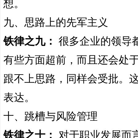
想。
九、思路上的先军主义
文
铁律之九：
很多企业的领导
有些方面超前，而且还会处
跟不上思路，同样会受批。
旅
表达。
十、跳槽与风险管理
铁律之十：
对于职业发展而