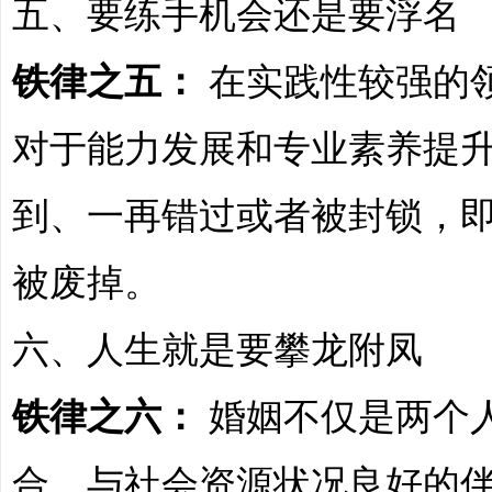
五、要练手机会还是要浮名
非
铁律之五：
在实践性较强的
对于能力发展和专业素养提
到、一再错过或者被封锁，
标
被废掉。
六、人生就是要攀龙附凤
铁律之六：
婚姻不仅是两个
合。与社会资源状况良好的
商