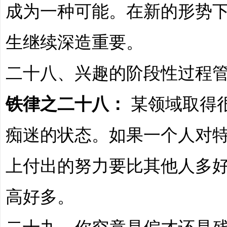
成为一种可能。在新的形势
生继续深造重要。
二十八、兴趣的阶段性过程
铁律之二十八：
某领域取得
痴迷的状态。如果一个人对
上付出的努力要比其他人多
高好多。