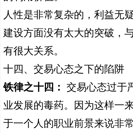
人性是非常复杂的，利益无
建设方面没有太大的突破，
有很大关系。
十四、交易心态之下的陷阱
铁律之十四：
交易心态过于
业发展的毒药。因为这样一
于一个人的职业前景来说非