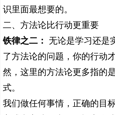
识里面最想要的。
哲
二、方法论比行动更重要
铁律之二：
无论是学习还是
了方法论的问题，你的行动
设
然，这里的方法论更多指的
式。
我们做任何事情，正确的目
计