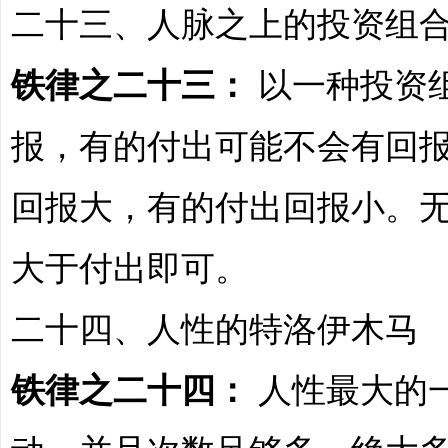
二十三、人脉之上的投资组
铁律之二十三：
以一种投资
报，有的付出可能不会有回
回报大，有的付出回报小。
大于付出即可。
二十四、人性的特洛伊木马
铁律之二十四：
人性最大的