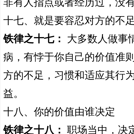
非有人指点或者经历过，没
十七、就是要容忍对方的不
铁律之十七：
大多数人做事
病，有悖于你自己的价值准
方的不足，习惯和适应其行
益。
十八、你的价值由谁决定
铁律之十八：
职场当中，决