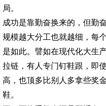
局。
成功是靠勤奋换来的，但勤
划
规模越大分工也就越细，每
是如此。譬如在现代化大生
拉链，有人专门钉鞋跟，即
|
高，也顶多比别人多拿些奖
鞋。