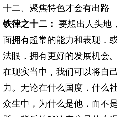
十二、聚焦特色才会有出路
铁律之十二：
要想出人头地
面拥有超常的能力和表现，
务
法眼，拥有更好的发展机会
在现实当中，我们可以将自
力。无论在什么国度，什么
众生中，为什么是他，而不
商