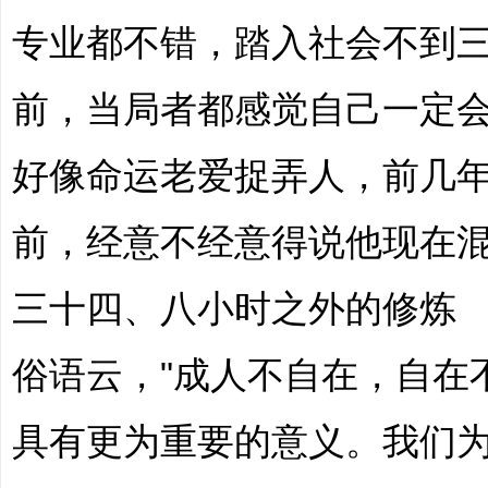
专业都不错，踏入社会不到
前，当局者都感觉自己一定
好像命运老爱捉弄人，前几
前，经意不经意得说他现在
三十四、八小时之外的修炼
俗语云，"成人不自在，自在
具有更为重要的意义。我们