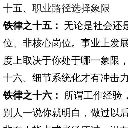
十五、
职业路径选择象限
铁律之十五：
无论是社会还
位、非核心岗位。事业上发
度上取决于你处于哪一象限
十六、细节系统化才有冲击
铁律之十六：
所谓工作经验
别人一说你就明白，做过以