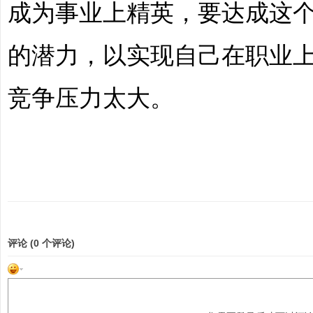
成为事业上精英，要达成这
的潜力，以实现自己在职业
竞争压力太大。
评论 (
0
个评论)