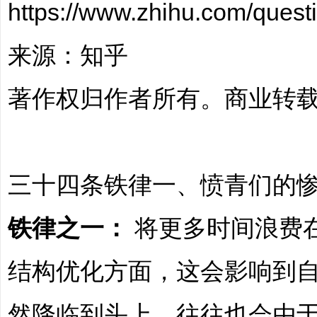
https://www.zhihu.com/que
来源：知乎
文
著作权归作者所有。商业转
三十四条铁律一、愤青们的
铁律之一：
将更多时间浪费
旅
结构优化方面，这会影响到
然降临到头上，往往也会由