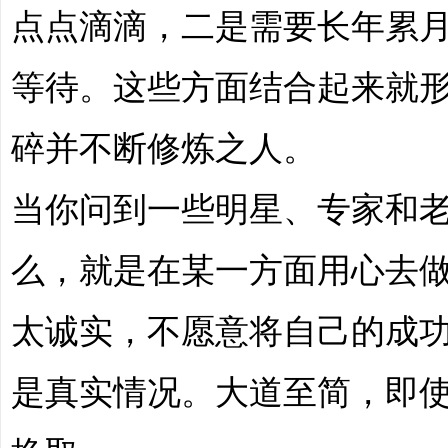
点点滴滴，二是需要长年累
等待。这些方面结合起来就
碎并不断修炼之人。
当你问到一些明星、专家和
么，就是在某一方面用心去
太诚实，不愿意将自己的成
是真实情况。大道至简，即