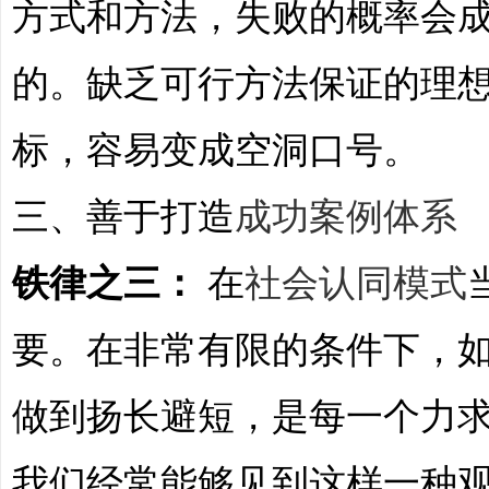
方式和方法，失败的概率会
的。缺乏可行方法保证的理
标，容易变成空洞口号。
|
三、善于打造
成功案例体系
铁律之三：
在
社会认同模式
要。在非常有限的条件下，
做到扬长避短，是每一个力
培
我们经常能够见到这样一种