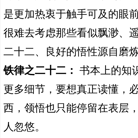
是更加热衷于触手可及的眼
很难去考虑那些看似飘渺、
二十二、良好的悟性源自磨
铁律之二十二：
书本上的知
更多细节，要想真正读懂，
西，领悟也只能停留在表层
人忽悠。