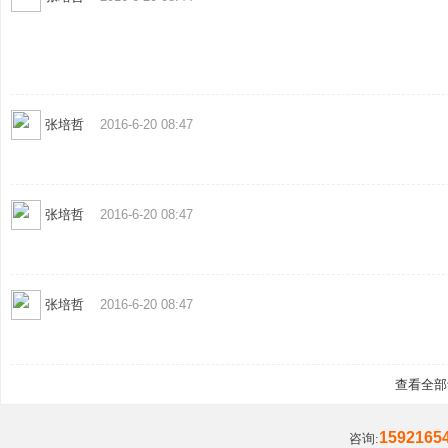
划
张培哲
2016-6-20 08:47
张培哲
2016-6-20 08:47
|
张培哲
2016-6-20 08:47
查看全部
1592165
咨询: