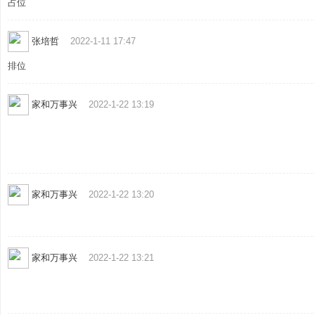
占位
张培哲
2022-1-11 17:47
排位
家和万事兴
2022-1-22 13:19
业
家和万事兴
2022-1-22 13:20
家和万事兴
2022-1-22 13:21
_