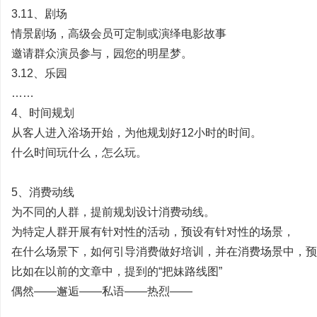
3.11、剧场
情景剧场，高级会员可定制或演绎电影故事
邀请群众演员参与，园您的明星梦。
划
3.12、乐园
……
4、时间规划
从客人进入浴场开始，为他规划好12小时的时间。
什么时间玩什么，怎么玩。
5、消费动线
|
为不同的人群，提前规划设计消费动线。
为特定人群开展有针对性的活动，预设有针对性的场景，
在什么场景下，如何引导消费做好培训，并在消费场景中，预
比如在以前的文章中，提到的“把妹路线图”
偶然——邂逅——私语——热烈——