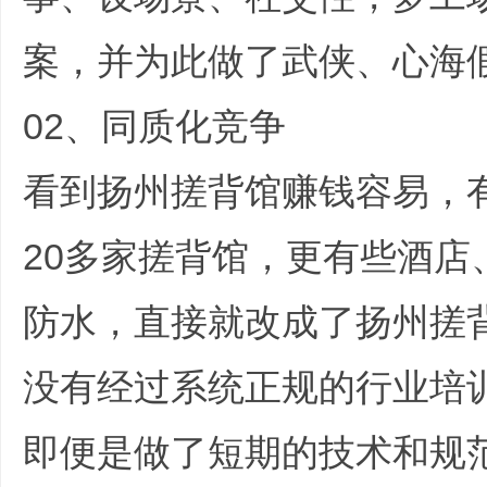
案，并为此做了武侠、心海
|
02、同质化竞争
看到扬州搓背馆赚钱容易，
20多家搓背馆，更有些酒店
培
防水，直接就改成了扬州搓
没有经过系统正规的行业培
即便是做了短期的技术和规