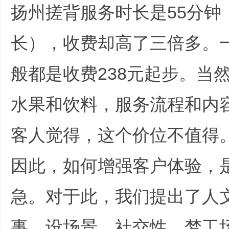
扬州搓背服务时长是55分钟
长），收费却高了三倍多。
文
般都是收费238元起步。当
水果和饮料，服务流程和内
客人觉得，这个价位不值得
因此，如何增强客户体验，
旅
急。对于此，我们提出了人
事、设场景、社交性，梦工