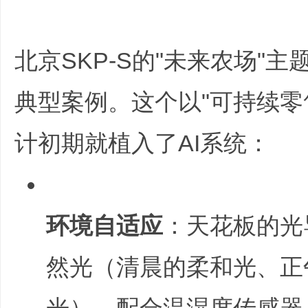
北京SKP-S的"未来农场"
典型案例。这个以"可持续零
计初期就植入了AI系统：
环境自适应
：天花板的光
然光（清晨的柔和光、正