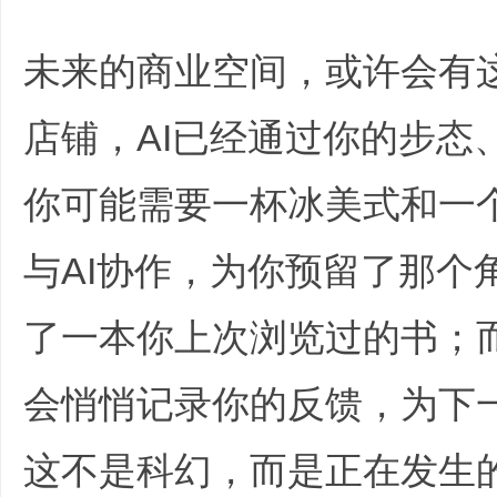
未来的商业空间，或许会有
店铺，AI已经通过你的步态
你可能需要一杯冰美式和一
与AI协作，为你预留了那个
了一本你上次浏览过的书；而
会悄悄记录你的反馈，为下
这不是科幻，而是正在发生