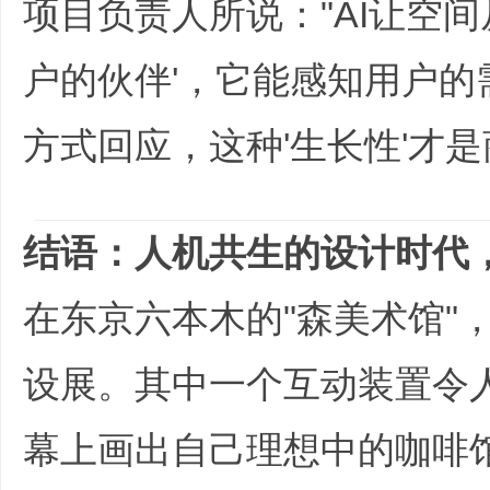
项目负责人所说："AI让空间
户的伙伴'，它能感知用户
方式回应，这种'生长性'才
h+ P
结语：人机共生的设计时代，
在东京六本木的"森美术馆"，
设展。其中一个互动装置令
幕上画出自己理想中的咖啡馆