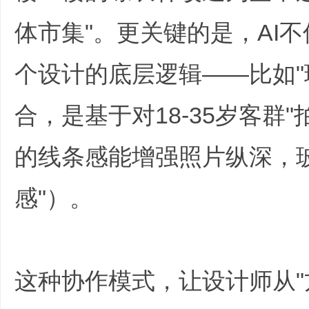
体市集"。更关键的是，AI不
个设计的底层逻辑——比如"
哲
合，是基于对18-35岁客群
的线条感能增强照片纵深，
感"）。
策
这种协作模式，让设计师从"