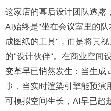
这家店的幕后设计团队透露
AI始终是"坐在会议室里的队
文
成图纸的工具"，而是将其
的"设计伙伴"。在商业空间
变革早已悄然发生：当生成
旅
事，当实时渲染引擎能预演
可模拟空间生长，AI早已超