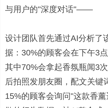
与用户的"深度对话"——
设计团队首先通过AI分析了
业
据：30%的顾客会在下午3
其中70%会拿起香氛瓶闻3
后拍照发朋友圈，配文关键词
15%的顾客会询问"这款香
_