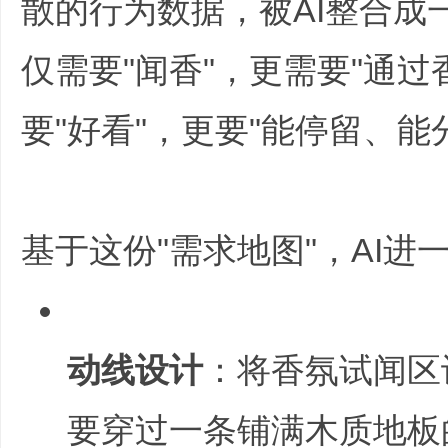
散的行为数据，被AI整合成
仅需要"闻香"，更需要"通
要"好看"，更要"能停留、
主
基于这份"需求地图"，AI
题
动线设计
：将香氛试闻区
要穿过一条铺满木质地板