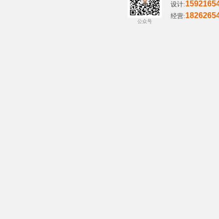
1592165
设计:
1826265
经营:
公众号