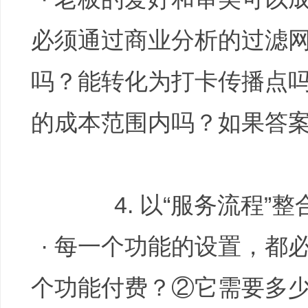
必须通过商业分析的过滤
吗？能转化为打卡传播点
的成本范围内吗？如果答
务
4. 以“服务流程”整
· 每一个功能的设置，都
商
个功能付费？②它需要多