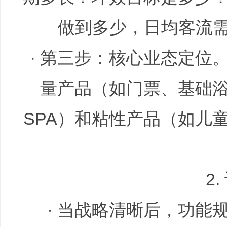
做到多少，日均客流
文
· 第三步：核心业态定位
量产品（如门票、基础
SPA）和粘性产品（如儿
旅
2
· 当战略清晰后，功能