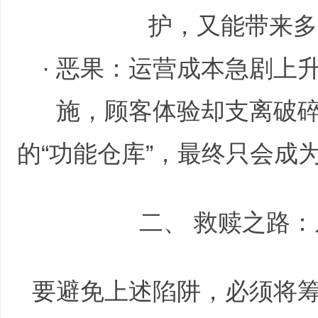
护，又能带来多
· 恶果：运营成本急剧上
施，顾客体验却支离破
业
的“功能仓库”，最终只会成
二、 救赎之路：
_
要避免上述陷阱，必须将