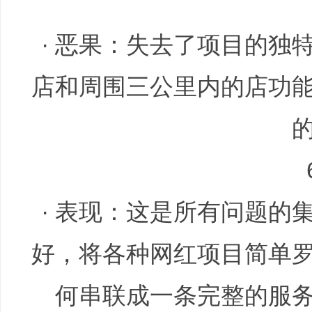
非
· 恶果：失去了项目的独
店和周围三公里内的店功
标
· 表现：这是所有问题的
好，将各种网红项目简单
何串联成一条完整的服
商