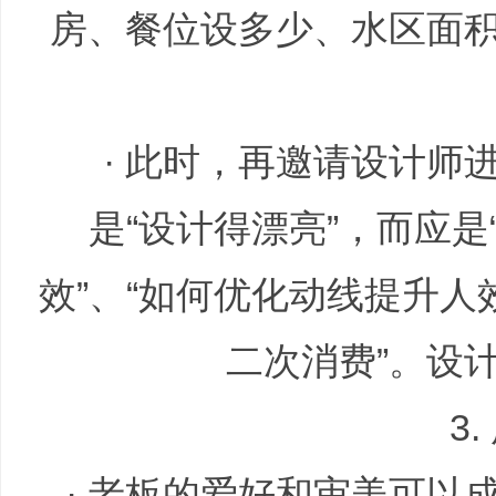
房、餐位设多少、水区面
全
· 此时，再邀请设计师
是“设计得漂亮”，而应
程
效”、“如何优化动线提升人
二次消费”。设
3
· 老板的爱好和审美可以
服