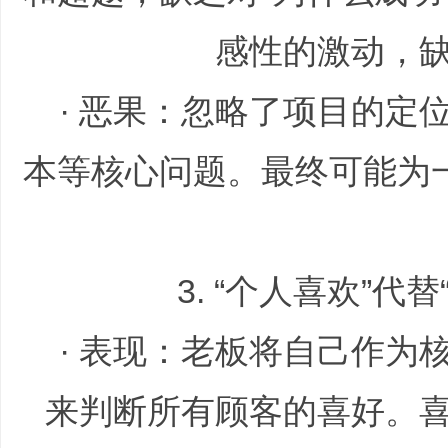
感性的激动，
· 恶果：忽略了项目的定
本等核心问题。最终可能为一
|
3. “个人喜欢”代
· 表现：老板将自己作为
培
来判断所有顾客的喜好。