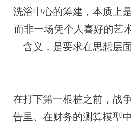
洗浴中心的筹建，本质上
而非一场凭个人喜好的艺术
含义，是要求在思想层
在打下第一根桩之前，战
告里、在财务的测算模型