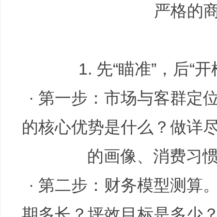
严格的
1. 先“瞄准”，后
主
· 第一步：市场与客群定
的核心优势是什么？做详
的画像、消费习
题
· 第二步：财务模型测算
期多长？坪效目标是多少