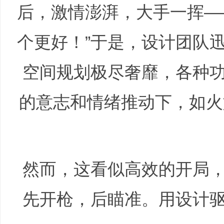
后，激情澎湃，大手一挥—
个更好！”于是，设计团队
文
空间规划极尽奢靡，各种
的意志和情绪推动下，如火
旅
然而，这看似高效的开局
先开枪，后瞄准。用设计