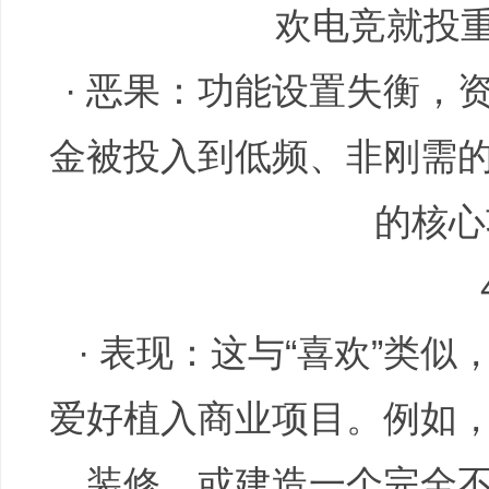
欢电竞就投
· 恶果：功能设置失衡，
哲
金被投入到低频、非刚需
的核心
· 表现：这与“喜欢”类
策
爱好植入商业项目。例如
装修，或建造一个完全