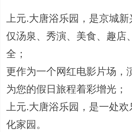
上元.大唐浴乐园，是京城
仅汤泉、秀演、美食、趣店
全；
|
更作为一个网红电影片场，
为您的假日旅程着彩增光；
上元.大唐浴乐园，是一处
培
化家园。