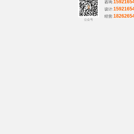
1592165
咨询:
1592165
设计:
1826265
经营:
公众号