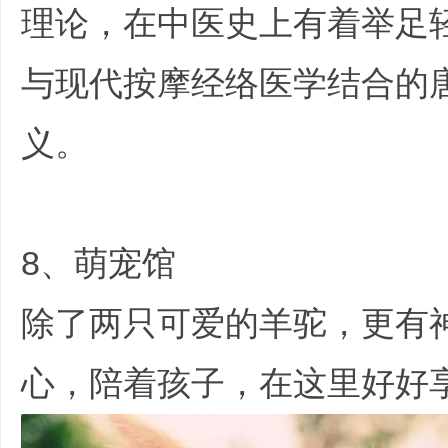
理论，在中医史上有着举足
与现代按摩经络医学结合的
义。
8、萌宠馆
除了两只可爱的羊驼，更有
心，陪着孩子，在这里好好