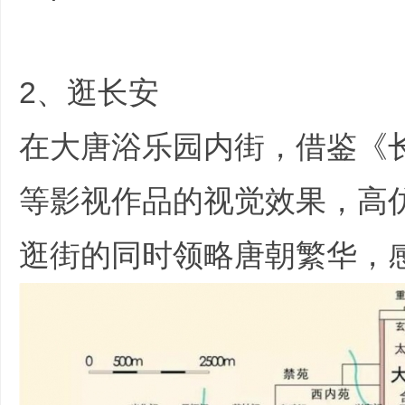
2、逛长安
在大唐浴乐园内街，借鉴《
等影视作品的视觉效果，高
逛街的同时领略唐朝繁华，