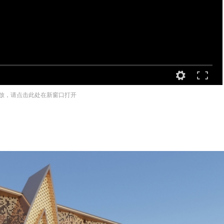
放，请点击此处在新窗口打开