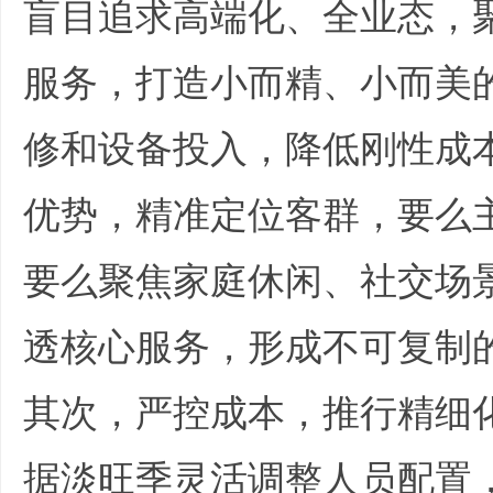
盲目追求高端化、全业态，
服务，打造小而精、小而美
修和设备投入，降低刚性成
优势，精准定位客群，要么
要么聚焦家庭休闲、社交场
透核心服务，形成不可复制
其次，严控成本，推行精细
据淡旺季灵活调整人员配置