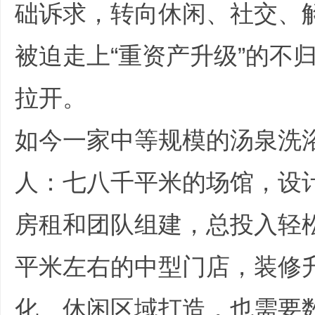
础诉求，转向休闲、社交、
被迫走上“重资产升级”的不
|
拉开。
如今一家中等规模的汤泉洗
人：七八千平米的场馆，设
培
房租和团队组建，总投入轻松突
平米左右的中型门店，装修
化、休闲区域打造，也需要