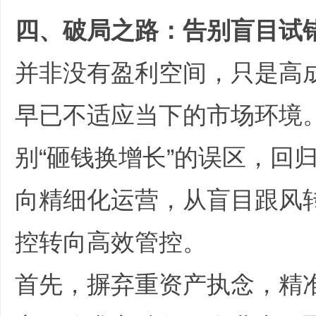
四、破局之路：告别盲目试
并非没有盈利空间，只是高
早已不适应当下的市场环境
别“砸钱换增长”的误区，回
向精细化运营，从盲目跟风
控转向高效管控。
首先，摒弃重资产执念，精