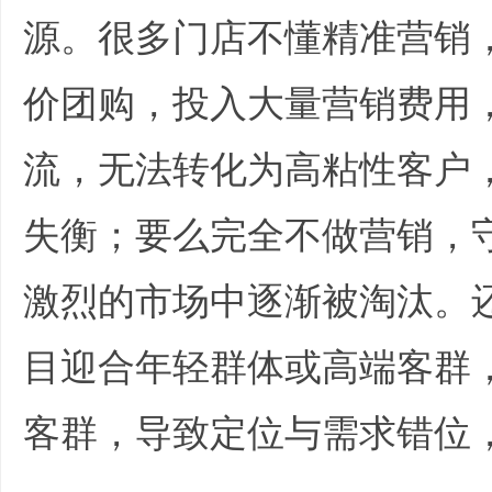
源。很多门店不懂精准营销
价团购，投入大量营销费用
流，无法转化为高粘性客户
失衡；要么完全不做营销，
激烈的市场中逐渐被淘汰。
目迎合年轻群体或高端客群
客群，导致定位与需求错位
d& M