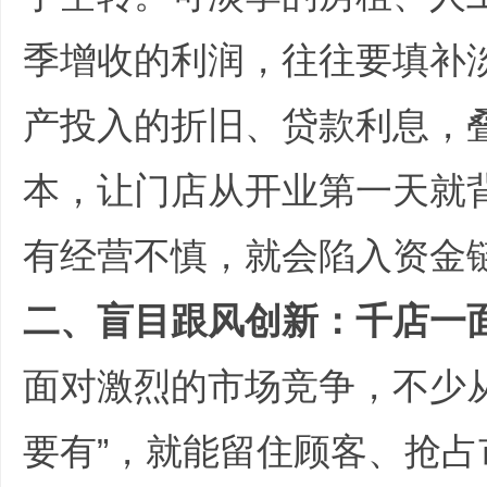
季增收的利润，往往要填补
产投入的折旧、贷款利息，
哲
本，让门店从开业第一天就
有经营不慎，就会陷入资金
二、盲目跟风创新：千店一
策
面对激烈的市场竞争，不少
要有”，就能留住顾客、抢