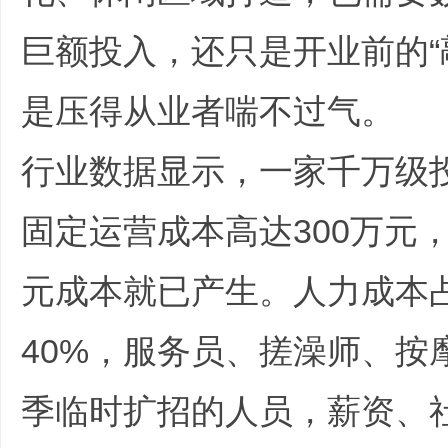
哲
巨额投入，还只是开业前的“
是压得从业者喘不过气。
行业数据显示，一家千万级
固定运营成本高达300万元
设
元成本就已产生。人力成本
40%，服务员、搓澡师、按
季临时扩招的人员，薪资、
计