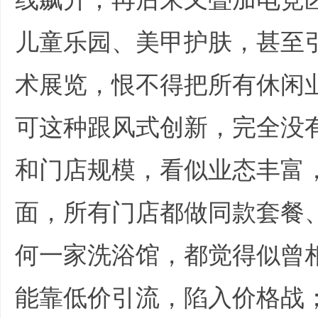
非
儿童乐园、美甲护肤，甚至
术展览，恨不得把所有休闲
可这种跟风式创新，完全没
和门店规模，看似业态丰富
标
面，所有门店都做同款套餐
何一家洗浴馆，都觉得似曾
能靠低价引流，陷入价格战
商