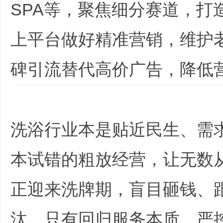
SPA等，聚焦细分赛道，打
上平台做好精准营销，维护
碑引流替代高价广告，降低
洗浴行业本是贴近民生、需
本试错的粗放经营，让无数
正迎来洗牌期，盲目砸钱、
汰，只有回归服务本质、严