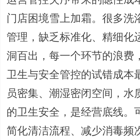
全
门店困境雪上加霜。很多洗
管理，缺乏标准化、精细化
洞百出，每一个环节的浪费
卫生与安全管控的试错成本
程
员密集、潮湿密闭空间，水
的卫生安全，是经营底线。
简化清洁流程、减少消毒频
服