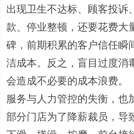
出现卫生不达标、顾客投诉
款、停业整顿，还要花费大
碑，前期积累的客户信任瞬
务
洁成本。反之，盲目过度消
会造成不必要的成本浪费。
服务与人力管控的失衡，也
部分门店为了降薪裁员，导
商