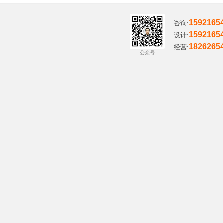
1592165
咨询:
1592165
设计:
1826265
经营:
公众号