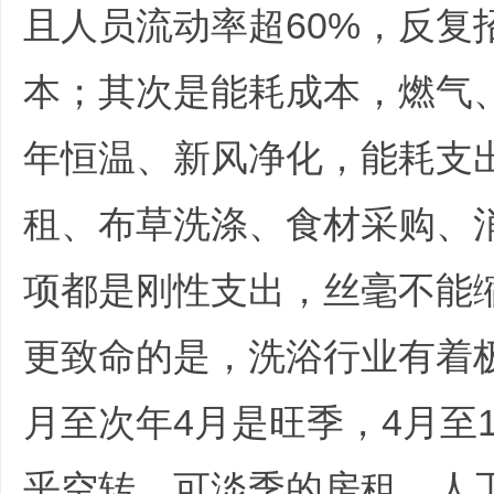
且人员流动率超60%，反复
本；其次是能耗成本，燃气
年恒温、新风净化，能耗支出
|
租、布草洗涤、食材采购、
项都是刚性支出，丝毫不能
更致命的是，洗浴行业有着极
月至次年4月是旺季，4月至
培
乎空转。可淡季的房租、人