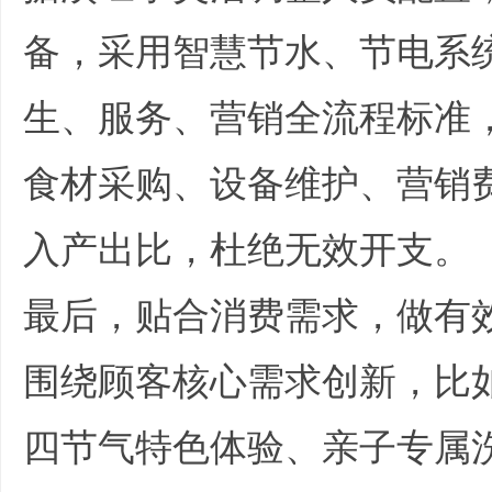
备，采用智慧节水、节电系
生、服务、营销全流程标准
食材采购、设备维护、营销
入产出比，杜绝无效开支。
*
最后，贴合消费需求，做有
围绕顾客核心需求创新，比
四节气特色体验、亲子专属